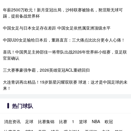
年薪2500万欧元！新月亚冠出局，沙特联赛被除名，努涅斯无球可
踢，提前备战世界杯
中国女足与日本女足存在差距 中国女足依然属亚洲顶级水平
中国U20女足输给日本后，董路直言：三大痛点比比分更令人心痛！
喜讯！中国男足主帅邵佳一将带队出战2026年世界杯小组赛，亚足联
官宣确认
三大赛事豪强争霸，2026英雄亚冠ACL重磅回归
大连青训再出精品！19岁新星闪耀双联赛 球迷：这才是中国足球的未
来！
热门球队
消息资讯
足球
比赛集锦
比赛
1
篮球
NBA
欧冠