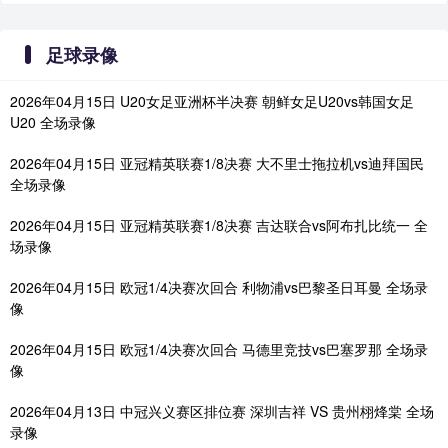
足球录像
2026年04月15日 U20女足亚洲杯半决赛 朝鲜女足U20vs韩国女足
U20 全场录像
2026年04月15日 亚冠精英联赛1/8决赛 大不里士拖拉机vs迪拜国民
全场录像
2026年04月15日 亚冠精英联赛1/8决赛 吉达联合vs阿布扎比统一 全
场录像
2026年04月15日 欧冠1/4决赛次回合 利物浦vs巴黎圣日耳曼 全场录
像
2026年04月15日 欧冠1/4决赛次回合 马德里竞技vs巴塞罗那 全场录
像
2026年04月13日 中冠兴义赛区排位赛 深圳吉祥 VS 贵州栩烽棠 全场
录像