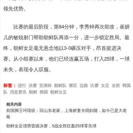
领先优势。
比赛的最后阶段，第84分钟，李秀钟再次助攻，崔妍
儿的敏锐射门帮助朝鲜队再添一分，进一步锁定胜局。最
终，朝鲜女足毫无悬念地以3-0碾压对手，昂首挺进决
赛。从小组赛以来，他们已经连赢五场，打入25球，一球
未失，表现令人叹服。
标签：
进行
决赛
亚洲杯
朝鲜队
禁区
边路
比赛
女足
全胜
韩国
队
消息资讯
朝鲜
韩国
朝鲜女足
相关内容
前国脚王珂现状：回山东老家，上海娇妻夫唱妇随，如今已是大老
板
朝鲜女足强势晋级决赛，5战全胜狂轰25球零失球