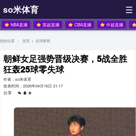
so米体育
☰
NBA直播
英超直播
CBA直播
中超直播
您的位置 ：
首页
>
足球新闻
朝鲜女足强势晋级决赛，5战全胜
狂轰25球零失球
作者：so米体育
发表时间：2026年04月16日 21:17
分享