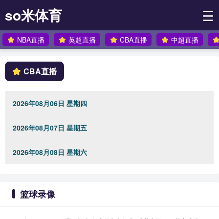
so米体育
☰
NBA直播
英超直播
CBA直播
中超直播
CBA直播
2026年08月06日 星期四
2026年08月07日 星期五
2026年08月08日 星期六
篮球录像