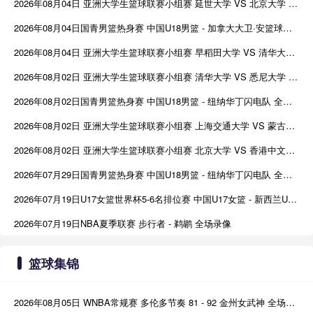
2026年08月04日 亚洲大学生篮球联赛小组赛 延世大学 VS 北京大学 全场录像
2026年08月04日国青男篮热身赛 中国U18男篮 - 加拿大大卫·安篮球学院 全场录像
2026年08月04日 亚洲大学生篮球联赛小组赛 早稻田大学 VS 清华大学 全场录像
2026年08月02日 亚洲大学生篮球联赛小组赛 清华大学 VS 悉尼大学 全场录像
2026年08月02日国青男篮热身赛 中国U18男篮 - 纽纳华丁闪电队 全场录像
2026年08月02日 亚洲大学生篮球联赛小组赛 上海交通大学 VS 蒙古国立大学 全场录像
2026年08月02日 亚洲大学生篮球联赛小组赛 北京大学 VS 香港中文大学 全场录像
2026年07月29日国青男篮热身赛 中国U18男篮 - 纽纳华丁闪电队 全场录像
2026年07月19日U17女篮世界杯5-6名排位赛 中国U17女篮 - 新西兰U17女篮 全场录像
2026年07月19日NBA夏季联赛 步行者 - 鹈鹕 全场录像
篮球集锦
2026年08月05日 WNBA常规赛 多伦多节奏 81 - 92 金州女武神 全场集锦