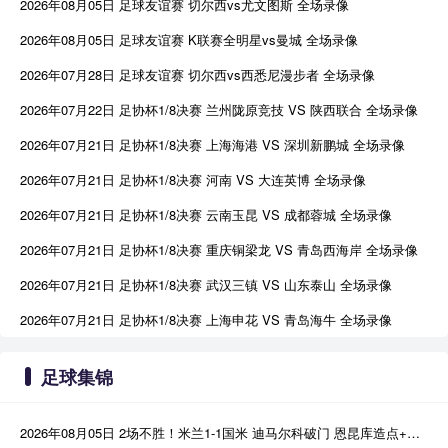
2026年08月05日 足球友谊赛 切尔西vs尤文图斯 全场录像
2026年08月05日 足球友谊赛 K联赛全明星vs曼城 全场录像
2026年07月28日 足球友谊赛 切尔西vs西悉尼漫步者 全场录像
2026年07月22日 足协杯1/8决赛 兰州陇原竞技 VS 陕西联合 全场录像
2026年07月21日 足协杯1/8决赛 上海海港 VS 深圳新鹏城 全场录像
2026年07月21日 足协杯1/8决赛 河南 VS 大连英博 全场录像
2026年07月21日 足协杯1/8决赛 云南玉昆 VS 成都蓉城 全场录像
2026年07月21日 足协杯1/8决赛 重庆铜梁龙 VS 青岛西海岸 全场录像
2026年07月21日 足协杯1/8决赛 武汉三镇 VS 山东泰山 全场录像
2026年07月21日 足协杯1/8决赛 上海申花 VS 青岛海牛 全场录像
足球集锦
2026年08月05日 2场不胜！米兰1-1国米 迪马尔科破门 恩昆库造点+点射拉莫斯登场