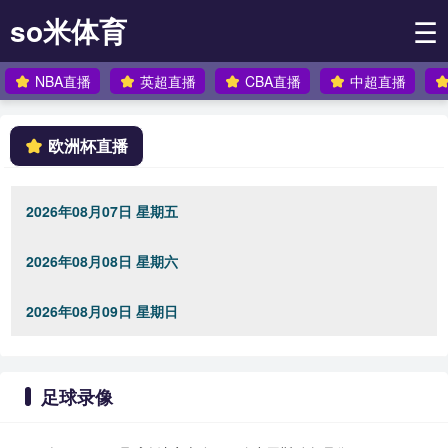
so米体育
☰
NBA直播
英超直播
CBA直播
中超直播
欧洲杯直播
2026年08月07日 星期五
2026年08月08日 星期六
2026年08月09日 星期日
足球录像