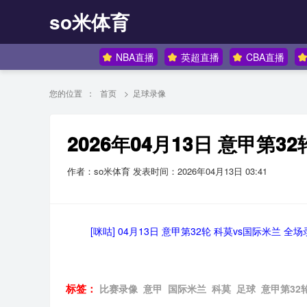
so米体育
NBA直播
英超直播
CBA直播
您的位置 ：
首页
>
足球录像
2026年04月13日 意甲第3
作者：so米体育
发表时间：2026年04月13日 03:41
[咪咕] 04月13日 意甲第32轮 科莫vs国际米兰 全场
标签：
比赛录像
意甲
国际米兰
科莫
足球
意甲第32