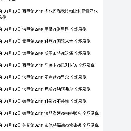
6年04月13日 西甲第31轮 毕尔巴鄂竞技vs比利亚雷亚尔
录像
6年04月13日 法甲第29轮 里昂vs洛里昂 全场录像
6年04月13日 意甲第32轮 科莫vs国际米兰 全场录像
6年04月13日 德甲第29轮 斯图加特vs汉堡 全场录像
6年04月13日 西甲第31轮 马略卡vs巴列卡诺 全场录像
6年04月13日 法甲第29轮 图卢兹vs里尔 全场录像
6年04月13日 法甲第29轮 尼斯vs勒阿弗尔 全场录像
6年04月13日 德甲第29轮 科隆vs不莱梅 全场录像
6年04月12日 德甲第29轮 海登海姆vs柏林联合 全场录像
6年04月12日 英超第32轮 布伦特福德vs埃弗顿 全场录像