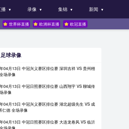
直播
录像
集锦
新闻
世界杯直播
欧洲杯直播
欧冠直播
足球录像
6年04月13日 中冠兴义赛区排位赛 深圳吉祥 VS 贵州栩
 全场录像
6年04月13日 中冠日照赛区排位赛 山西翔宇 VS 聊城传
全场录像
6年04月13日 中冠兴义赛区排位赛 湖北超级先生 VS 成
晖仁德 全场录像
6年04月13日 中冠日照赛区排位赛 大连龙卷风 VS 临沂
 全场录像