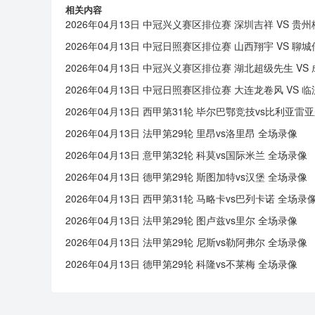
相关内容
2026年04月13日 中冠兴义赛区排位赛 深圳吉祥 VS 贵
2026年04月13日 中冠日照赛区排位赛 山西翔宇 VS 聊
2026年04月13日 中冠兴义赛区排位赛 湖北超级先生 V
2026年04月13日 中冠日照赛区排位赛 大连龙卷风 VS 
2026年04月13日 西甲第31轮 毕尔巴鄂竞技vs比利亚雷
2026年04月13日 法甲第29轮 里昂vs洛里昂 全场录像
2026年04月13日 意甲第32轮 科莫vs国际米兰 全场录像
2026年04月13日 德甲第29轮 斯图加特vs汉堡 全场录像
2026年04月13日 西甲第31轮 马略卡vs巴列卡诺 全场录
2026年04月13日 法甲第29轮 图卢兹vs里尔 全场录像
2026年04月13日 法甲第29轮 尼斯vs勒阿弗尔 全场录像
2026年04月13日 德甲第29轮 科隆vs不莱梅 全场录像