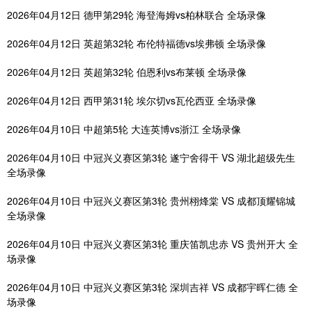
2026年04月12日 德甲第29轮 海登海姆vs柏林联合 全场录像
2026年04月12日 英超第32轮 布伦特福德vs埃弗顿 全场录像
2026年04月12日 英超第32轮 伯恩利vs布莱顿 全场录像
2026年04月12日 西甲第31轮 埃尔切vs瓦伦西亚 全场录像
2026年04月10日 中超第5轮 大连英博vs浙江 全场录像
2026年04月10日 中冠兴义赛区第3轮 遂宁舍得干 VS 湖北超级先生
全场录像
2026年04月10日 中冠兴义赛区第3轮 贵州栩烽棠 VS 成都顶耀锦城
全场录像
2026年04月10日 中冠兴义赛区第3轮 重庆笛凯忠赤 VS 贵州开大 全
场录像
2026年04月10日 中冠兴义赛区第3轮 深圳吉祥 VS 成都宇晖仁德 全
场录像