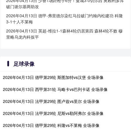
2026年04月13日 少赛1场距枪手6分！曼城3-0切尔西 奥赖利多库
破门谢尔基两助攻
2026年04月13日 德甲-弗里德尔染红马拉破门约翰内松建功 科隆
3-1十人不莱梅
2026年04月13日 英超-维拉1-1森林4轮仍居第四 森林4轮不败 穆
里略乌龙内科扳平
足球录像
2026年04月13日 德甲第29轮 斯图加特vs汉堡 全场录像
2026年04月13日 西甲第31轮 马略卡vs巴列卡诺 全场录像
2026年04月13日 法甲第29轮 图卢兹vs里尔 全场录像
2026年04月13日 法甲第29轮 尼斯vs勒阿弗尔 全场录像
2026年04月13日 德甲第29轮 科隆vs不莱梅 全场录像