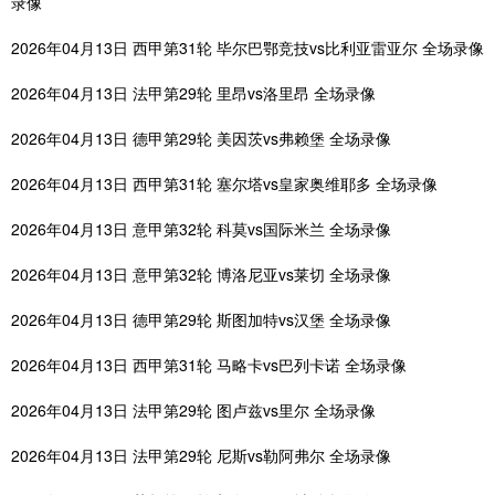
录像
2026年04月13日 西甲第31轮 毕尔巴鄂竞技vs比利亚雷亚尔 全场录像
2026年04月13日 法甲第29轮 里昂vs洛里昂 全场录像
2026年04月13日 德甲第29轮 美因茨vs弗赖堡 全场录像
2026年04月13日 西甲第31轮 塞尔塔vs皇家奥维耶多 全场录像
2026年04月13日 意甲第32轮 科莫vs国际米兰 全场录像
2026年04月13日 意甲第32轮 博洛尼亚vs莱切 全场录像
2026年04月13日 德甲第29轮 斯图加特vs汉堡 全场录像
2026年04月13日 西甲第31轮 马略卡vs巴列卡诺 全场录像
2026年04月13日 法甲第29轮 图卢兹vs里尔 全场录像
2026年04月13日 法甲第29轮 尼斯vs勒阿弗尔 全场录像