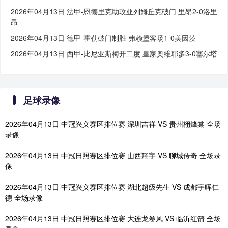
2026年04月13日 法甲-恩德里克助攻亚列姆丘克破门 里昂2-0洛里
昂
2026年04月13日 德甲-霍勒破门制胜 弗赖堡客场1-0美因茨
2026年04月13日 西甲-比尼亚斯梅开二度 皇家奥维耶多3-0塞尔塔
足球录像
2026年04月13日 中冠兴义赛区排位赛 深圳吉祥 VS 贵州栩烽棠 全场
录像
2026年04月13日 中冠日照赛区排位赛 山西翔宇 VS 聊城传奇 全场录
像
2026年04月13日 中冠兴义赛区排位赛 湖北超级先生 VS 成都宇晖仁
德 全场录像
2026年04月13日 中冠日照赛区排位赛 大连龙卷风 VS 临沂红箭 全场